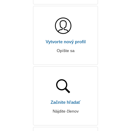
Vytvorte nový profil
Opíšte sa
Začnite hľadať
Nájdite členov