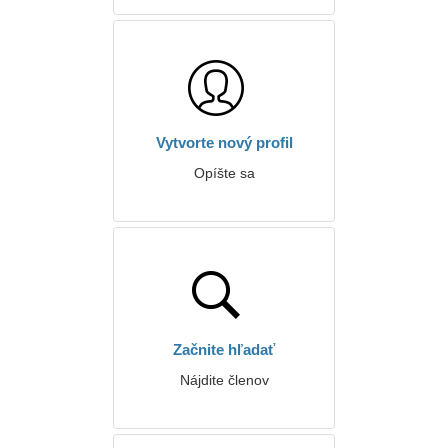
Vytvorte nový profil
Opíšte sa
Začnite hľadať
Nájdite členov